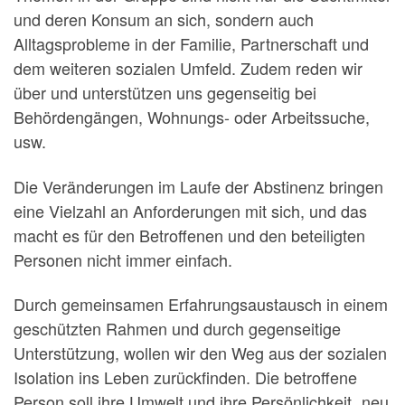
und deren Konsum an sich, sondern auch
Alltagsprobleme in der Familie, Partnerschaft und
dem weiteren sozialen Umfeld. Zudem reden wir
über und unterstützen uns gegenseitig bei
Behördengängen, Wohnungs- oder Arbeitssuche,
usw.
Die Veränderungen im Laufe der Abstinenz bringen
eine Vielzahl an Anforderungen mit sich, und das
macht es für den Betroffenen und den beteiligten
Personen nicht immer einfach.
Durch gemeinsamen Erfahrungsaustausch in einem
geschützten Rahmen und durch gegenseitige
Unterstützung, wollen wir den Weg aus der sozialen
Isolation ins Leben zurückfinden. Die betroffene
Person soll ihre Umwelt und ihre Persönlichkeit „neu