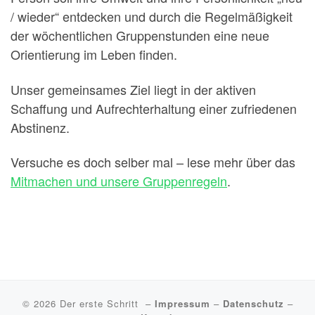
/ wieder“ entdecken und durch die Regelmäßigkeit
der wöchentlichen Gruppenstunden eine neue
Orientierung im Leben finden.
Unser gemeinsames Ziel liegt in der aktiven
Schaffung und Aufrechterhaltung einer zufriedenen
Abstinenz.
Versuche es doch selber mal – lese mehr über das
Mitmachen und unsere Gruppenregeln
.
© 2026
Der erste Schritt
–
Impressum
–
Datenschutz
–