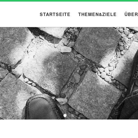
STARTSEITE
THEMEN&ZIELE
ÜBER