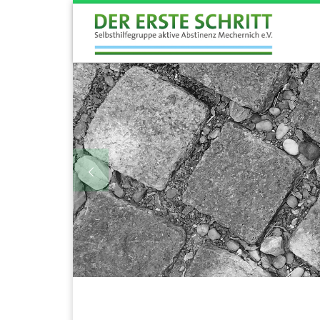
Zum Inhalt springen