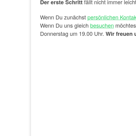
fällt nicht immer leich
Der erste Schritt
Wenn Du zunächst
persönlichen Kontak
Wenn Du uns gleich
besuchen
möchtest
Donnerstag um 19.00 Uhr.
Wir freuen 