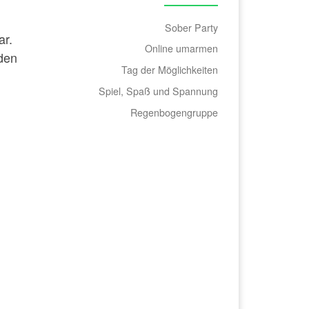
Sober Party
ar.
Online umarmen
den
Tag der Möglichkeiten
Spiel, Spaß und Spannung
Regenbogengruppe