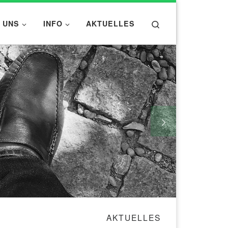
Search
 UNS
INFO
AKTUELLES
AKTUELLES