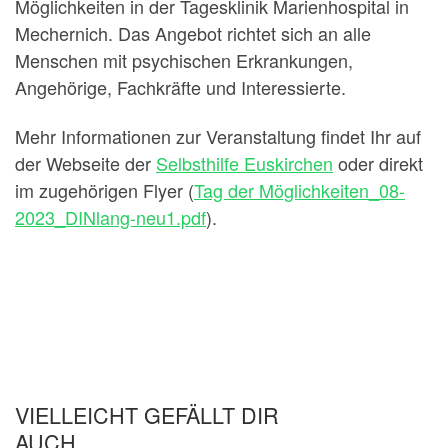
Möglichkeiten in der Tagesklinik Marienhospital in
Mechernich. Das Angebot richtet sich an alle
Menschen mit psychischen Erkrankungen,
Angehörige, Fachkräfte und Interessierte.
Mehr Informationen zur Veranstaltung findet Ihr auf
der Webseite der
Selbsthilfe Euskirchen
oder direkt
im zugehörigen Flyer (
Tag der Möglichkeiten_08-
2023_DINlang-neu1.pdf
).
VIELLEICHT GEFÄLLT DIR
AUCH