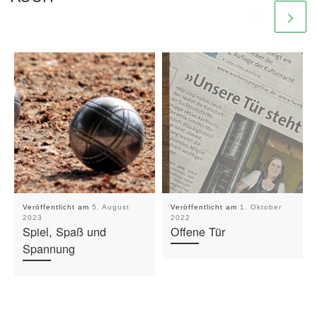
Veröffentlicht am
5. August
Veröffentlicht am
1. Oktober
2023
2022
Spiel, Spaß und
Offene Tür
Spannung