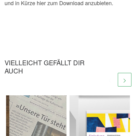
und in Kürze hier zum Download anzubieten.
VIELLEICHT GEFÄLLT DIR
AUCH