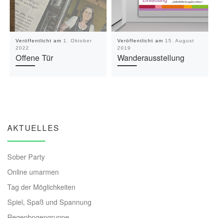
Veröffentlicht am
1. Oktober
Veröffentlicht am
15. August
2022
2019
Offene Tür
Wanderausstellung
AKTUELLES
Sober Party
Online umarmen
Tag der Möglichkeiten
Spiel, Spaß und Spannung
Regenbogengruppe