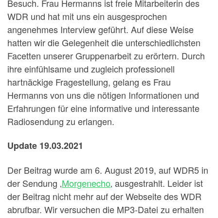
Besuch. Frau Hermanns ist freie Mitarbeiterin des
WDR und hat mit uns ein ausgesprochen
angenehmes Interview geführt. Auf diese Weise
hatten wir die Gelegenheit die unterschiedlichsten
Facetten unserer Gruppenarbeit zu erörtern. Durch
ihre einfühlsame und zugleich professionell
hartnäckige Fragestellung, gelang es Frau
Hermanns von uns die nötigen Informationen und
Erfahrungen für eine informative und interessante
Radiosendung zu erlangen.
Update 19.03.2021
Der Beitrag wurde am 6. August 2019, auf WDR5 in
der Sendung ‚
Morgenecho
‚ ausgestrahlt. Leider ist
der Beitrag nicht mehr auf der Webseite des WDR
abrufbar. Wir versuchen die MP3-Datei zu erhalten